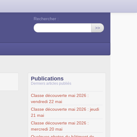
Rechercher :
>>
Publications
Derniers articles publiés
Classe découverte mai 2026 :
vendredi 22 mai
Classe découverte mai 2026 : jeudi
21 mai
Classe découverte mai 2026 :
mercredi 20 mai
Quelques photos du bâtiment de