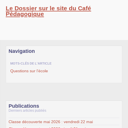
Le Dossier sur le site du Café
Pédagogique
Navigation
MOTS-CLÉS DE L'ARTICLE
Questions sur l’école
Publications
Derniers articles publiés
Classe découverte mai 2026 : vendredi 22 mai