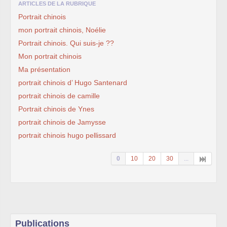
ARTICLES DE LA RUBRIQUE
Portrait chinois
mon portrait chinois, Noélie
Portrait chinois. Qui suis-je ??
Mon portrait chinois
Ma présentation
portrait chinois d’ Hugo Santenard
portrait chinois de camille
Portrait chinois de Ynes
portrait chinois de Jamysse
portrait chinois hugo pellissard
0
10
20
30
...
Publications