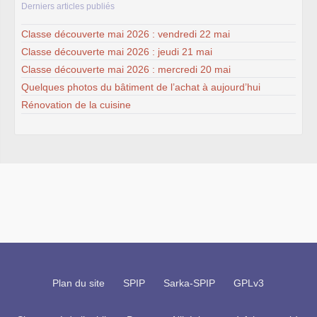
Derniers articles publiés
Classe découverte mai 2026 : vendredi 22 mai
Classe découverte mai 2026 : jeudi 21 mai
Classe découverte mai 2026 : mercredi 20 mai
Quelques photos du bâtiment de l’achat à aujourd’hui
Rénovation de la cuisine
Plan du site
SPIP
Sarka-SPIP
GPLv3