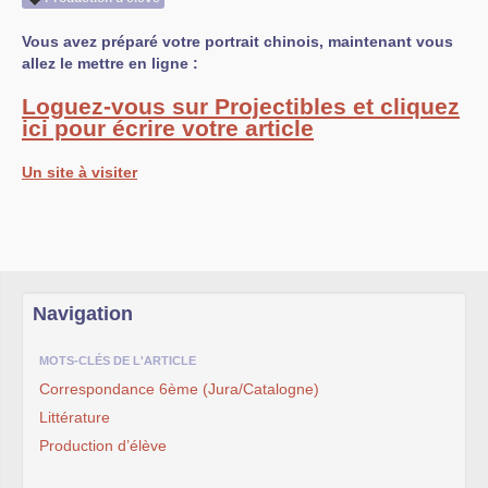
Vous avez préparé votre portrait chinois, maintenant vous
allez le mettre en ligne :
Loguez-vous sur Projectibles et cliquez
ici pour écrire votre article
Un site à visiter
Navigation
MOTS-CLÉS DE L'ARTICLE
Correspondance 6ème (Jura/Catalogne)
Littérature
Production d’élève