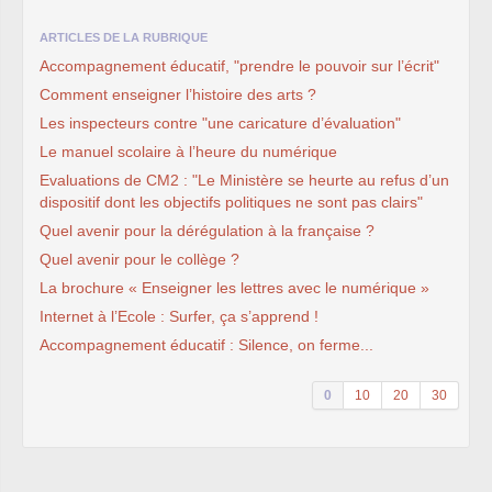
ARTICLES DE LA RUBRIQUE
Accompagnement éducatif, "prendre le pouvoir sur l’écrit"
Comment enseigner l’histoire des arts ?
Les inspecteurs contre "une caricature d’évaluation"
Le manuel scolaire à l’heure du numérique
Evaluations de CM2 : "Le Ministère se heurte au refus d’un
dispositif dont les objectifs politiques ne sont pas clairs"
Quel avenir pour la dérégulation à la française ?
Quel avenir pour le collège ?
La brochure « Enseigner les lettres avec le numérique »
Internet à l’Ecole : Surfer, ça s’apprend !
Accompagnement éducatif : Silence, on ferme...
0
10
20
30