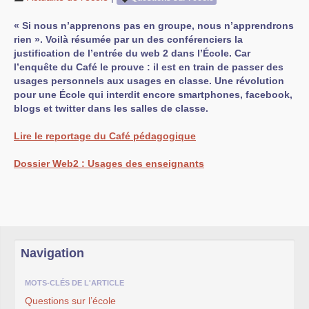
« Si nous n’apprenons pas en groupe, nous n’apprendrons
rien ». Voilà résumée par un des conférenciers la
justification de l’entrée du web 2 dans l’École. Car
l’enquête du Café le prouve : il est en train de passer des
usages personnels aux usages en classe. Une révolution
pour une École qui interdit encore smartphones, facebook,
blogs et twitter dans les salles de classe.
Lire le reportage du Café pédagogique
Dossier Web2 : Usages des enseignants
Navigation
MOTS-CLÉS DE L'ARTICLE
Questions sur l’école