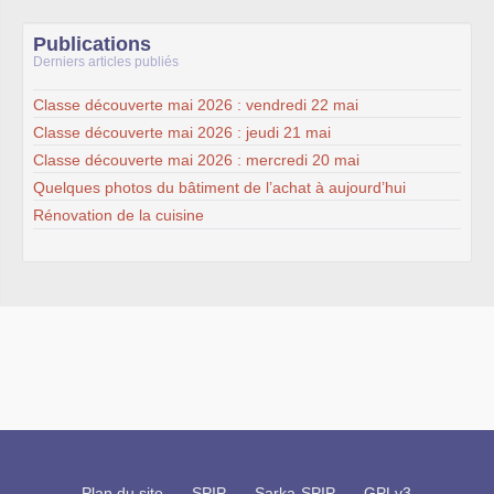
Publications
Derniers articles publiés
Classe découverte mai 2026 : vendredi 22 mai
Classe découverte mai 2026 : jeudi 21 mai
Classe découverte mai 2026 : mercredi 20 mai
Quelques photos du bâtiment de l’achat à aujourd’hui
Rénovation de la cuisine
Plan du site
SPIP
Sarka-SPIP
GPLv3