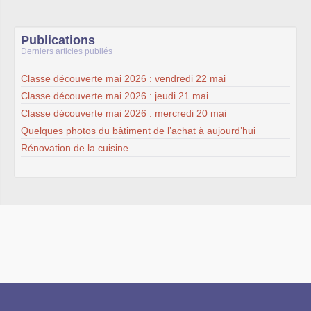
Publications
Derniers articles publiés
Classe découverte mai 2026 : vendredi 22 mai
Classe découverte mai 2026 : jeudi 21 mai
Classe découverte mai 2026 : mercredi 20 mai
Quelques photos du bâtiment de l’achat à aujourd’hui
Rénovation de la cuisine