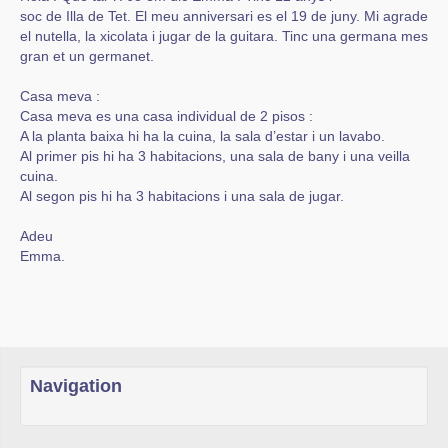
soc de Illa de Tet. El meu anniversari es el 19 de juny. Mi agrade
el nutella, la xicolata i jugar de la guitara. Tinc una germana mes
gran et un germanet.
Casa meva :
Casa meva es una casa individual de 2 pisos :
A la planta baixa hi ha la cuina, la sala d’estar i un lavabo.
Al primer pis hi ha 3 habitacions, una sala de bany i una veilla
cuina.
Al segon pis hi ha 3 habitacions i una sala de jugar.
Adeu
Emma.
Navigation