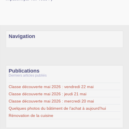
Navigation
Publications
Derniers articles publiés
Classe découverte mai 2026 : vendredi 22 mai
Classe découverte mai 2026 : jeudi 21 mai
Classe découverte mai 2026 : mercredi 20 mai
Quelques photos du bâtiment de l’achat à aujourd’hui
Rénovation de la cuisine