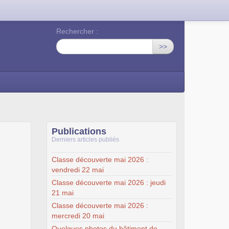
Rechercher :
>>
Publications
Derniers articles publiés
Classe découverte mai 2026 :
vendredi 22 mai
Classe découverte mai 2026 : jeudi
21 mai
Classe découverte mai 2026 :
mercredi 20 mai
Quelques photos du bâtiment de