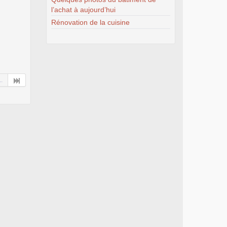
l’achat à aujourd’hui
Rénovation de la cuisine
..