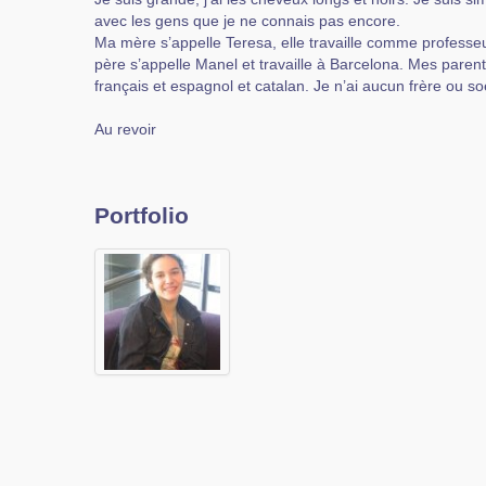
avec les gens que je ne connais pas encore.
Ma mère s’appelle Teresa, elle travaille comme professe
père s’appelle Manel et travaille à Barcelona. Mes paren
français et espagnol et catalan. Je n’ai aucun frère ou so
Au revoir
Portfolio