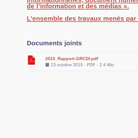
de l’information et des médias ».
L’ensemble des travaux menés par
Documents joints
2010_Rapport-GRCDI.pdf
23 octobre 2010
-
PDF
-
2.4 Mio