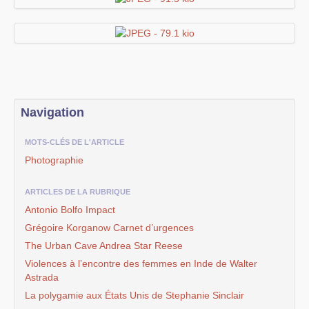
Navigation
MOTS-CLÉS DE L'ARTICLE
Photographie
ARTICLES DE LA RUBRIQUE
Antonio Bolfo Impact
Grégoire Korganow Carnet d’urgences
The Urban Cave Andrea Star Reese
Violences à l’encontre des femmes en Inde de Walter
Astrada
La polygamie aux États Unis de Stephanie Sinclair