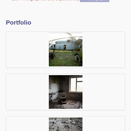
Portfolio