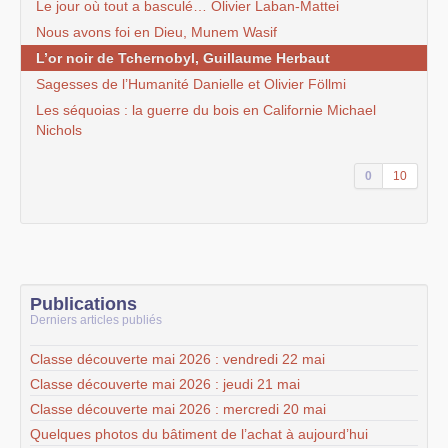
Le jour où tout a basculé… Olivier Laban-Mattei
Nous avons foi en Dieu, Munem Wasif
L’or noir de Tchernobyl, Guillaume Herbaut
Sagesses de l’Humanité Danielle et Olivier Föllmi
Les séquoias : la guerre du bois en Californie Michael
Nichols
0
10
Publications
Derniers articles publiés
Classe découverte mai 2026 : vendredi 22 mai
Classe découverte mai 2026 : jeudi 21 mai
Classe découverte mai 2026 : mercredi 20 mai
Quelques photos du bâtiment de l’achat à aujourd’hui