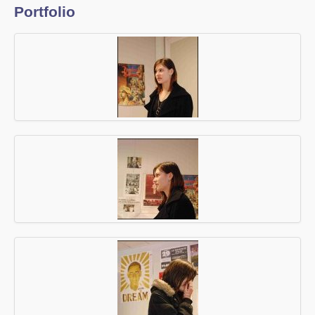
Portfolio