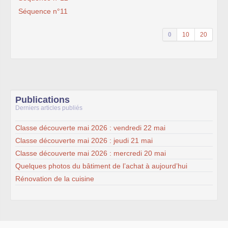
Séquence n°11
0
10
20
Publications
Derniers articles publiés
Classe découverte mai 2026 : vendredi 22 mai
Classe découverte mai 2026 : jeudi 21 mai
Classe découverte mai 2026 : mercredi 20 mai
Quelques photos du bâtiment de l’achat à aujourd’hui
Rénovation de la cuisine