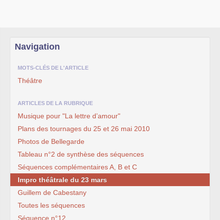
Navigation
MOTS-CLÉS DE L'ARTICLE
Théâtre
ARTICLES DE LA RUBRIQUE
Musique pour "La lettre d’amour"
Plans des tournages du 25 et 26 mai 2010
Photos de Bellegarde
Tableau n°2 de synthèse des séquences
Séquences complémentaires A, B et C
Impro théâtrale du 23 mars
Guillem de Cabestany
Toutes les séquences
Séquence n°12