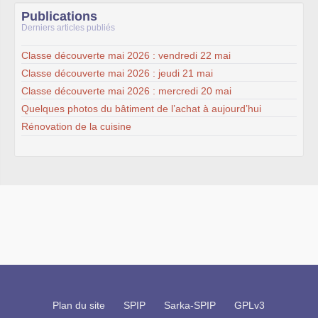
Publications
Derniers articles publiés
Classe découverte mai 2026 : vendredi 22 mai
Classe découverte mai 2026 : jeudi 21 mai
Classe découverte mai 2026 : mercredi 20 mai
Quelques photos du bâtiment de l’achat à aujourd’hui
Rénovation de la cuisine
Plan du site
SPIP
Sarka-SPIP
GPLv3