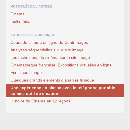
MOTS-CLÉS DE L'ARTICLE
Cinéma
multimédia
ARTICLES DE LA RUBRIQUE
Cours de cinéma en ligne de Centrimages
Analyses séquentielles sur le site image
Les techniques du cinéma sur le site image
Cinémathèque française. Expositions virtuelles en ligne.
Ecrits sur l’image
Quelques grands éléments d’analyse filmique
Une expérience en classe avec le téléphone portable
comme outil de création
Histoire du Cinéma en 12 leçons