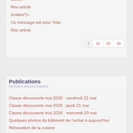
Nou article
Justine*(=
Ce message est pour Yola
Nou article
0
10
20
30
Publications
Derniers articles publiés
Classe découverte mai 2026 : vendredi 22 mai
Classe découverte mai 2026 : jeudi 21 mai
Classe découverte mai 2026 : mercredi 20 mai
Quelques photos du bâtiment de l’achat à aujourd’hui
Rénovation de la cuisine